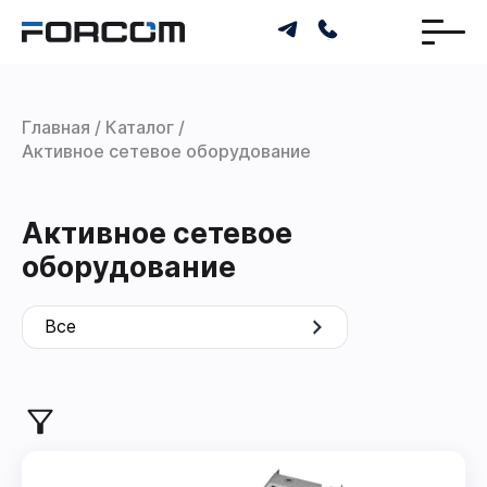
Главная
Каталог
Активное сетевое оборудование
Активное сетевое
оборудование
Все