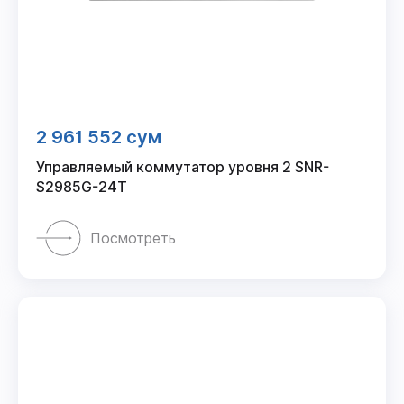
2 961 552 сум
Управляемый коммутатор уровня 2 SNR-
S2985G-24T
Посмотреть