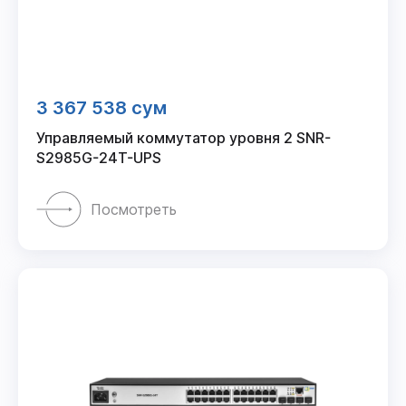
3 367 538 сум
Управляемый коммутатор уровня 2 SNR-
S2985G-24T-UPS
Посмотреть