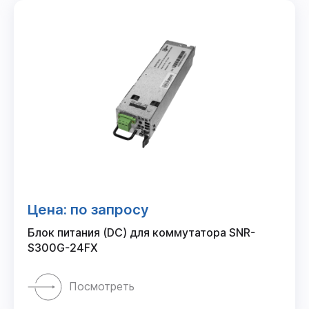
Цена: по запросу
Блок питания (DC) для коммутатора SNR-
S300G-24FX
Посмотреть