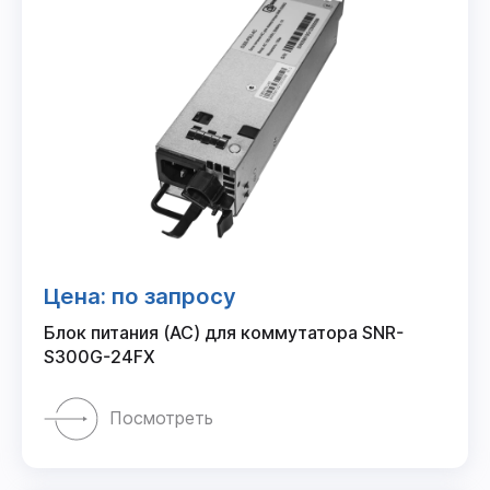
Цена: по запросу
Блок питания (AC) для коммутатора SNR-
S300G-24FX
Посмотреть