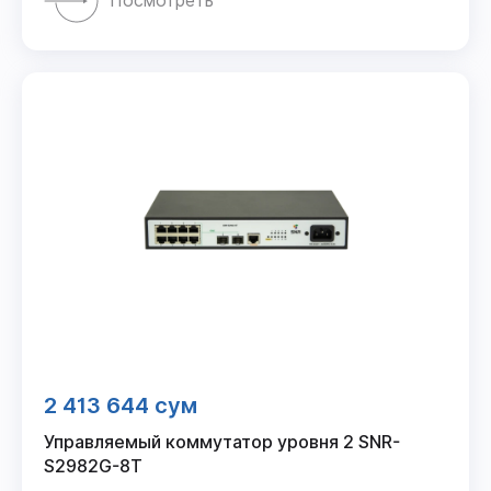
Посмотреть
2 413 644 сум
Управляемый коммутатор уровня 2 SNR-
S2982G-8T