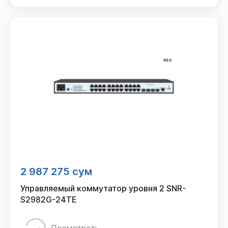
2 987 275 сум
Управляемый коммутатор уровня 2 SNR-
S2982G-24TE