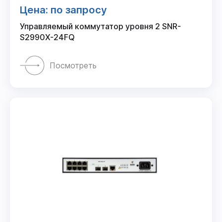
Цена: по запросу
Управляемый коммутатор уровня 2 SNR-
S2990X-24FQ
Посмотреть