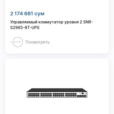
2 174 681 сум
Управляемый коммутатор уровня 2 SNR-
S2965-8T-UPS
Посмотреть