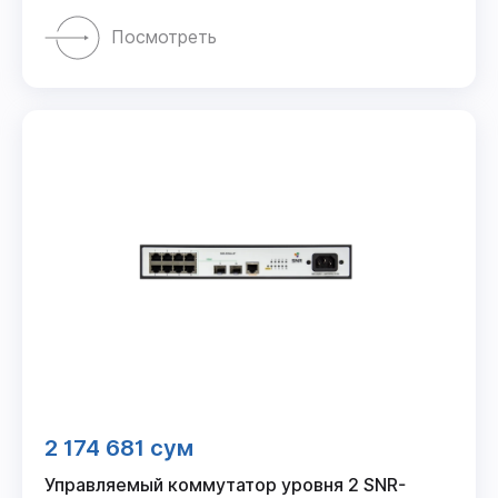
Посмотреть
2 174 681 сум
Управляемый коммутатор уровня 2 SNR-