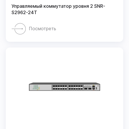
Управляемый коммутатор уровня 2 SNR-
S2962-24T
Посмотреть