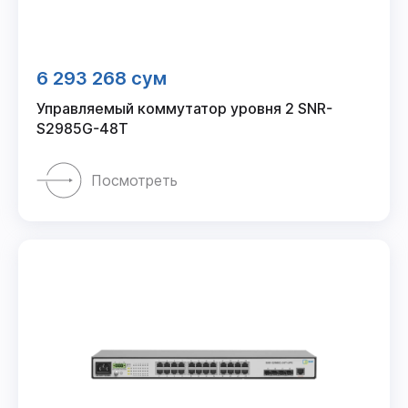
6 293 268 сум
Управляемый коммутатор уровня 2 SNR-
S2985G-48T
Посмотреть