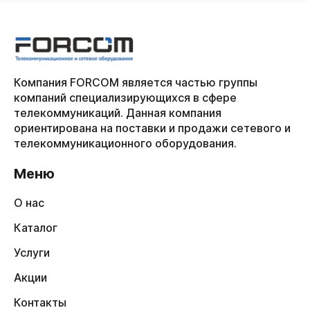
Компания FORCOM является частью группы
компаний специализирующихся в сфере
телекоммуникаций. Данная компания
ориентирована на поставки и продажи сетевого и
телекоммуникационного оборудования.
Меню
О нас
Каталог
Услуги
Акции
Контакты