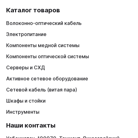
Каталог товаров
Волоконно-оптический кабель
Электропитание
Компоненты медной системы
Компоненты оптической системы
Серверы и СХД
Активное сетевое оборудование
Сетевой кабель (витая пара)
Шкафы и стойки
Инструменты
Наши контакты