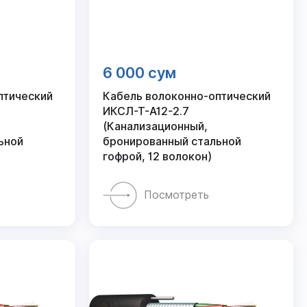
6 000 сум
птический
Кабель волоконно-оптический
ИКСЛ-Т-А12-2.7
(Канализационный,
ьной
бронированный стальной
гофрой, 12 волокон)
Посмотреть