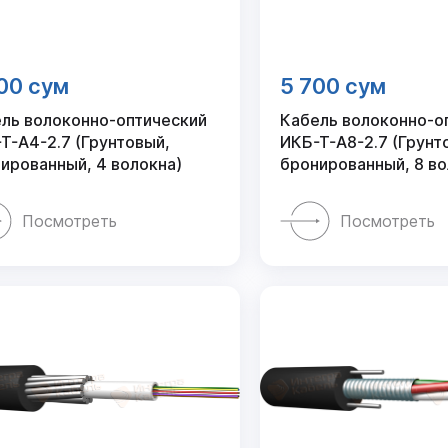
00 сум
5 700 сум
ль волоконно-оптический
Кабель волоконно-о
Т-А4-2.7 (Грунтовый,
ИКБ-Т-А8-2.7 (Грунт
ированный, 4 волокна)
бронированный, 8 во
Посмотреть
Посмотреть