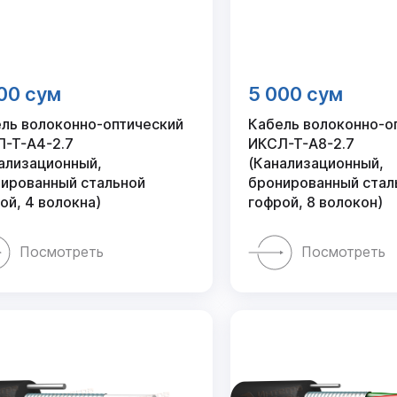
00 сум
5 000 сум
ль волоконно-оптический
Кабель волоконно-о
-Т-А4-2.7
ИКСЛ-Т-А8-2.7
ализационный,
(Канализационный,
ированный стальной
бронированный стал
ой, 4 волокна)
гофрой, 8 волокон)
Посмотреть
Посмотреть