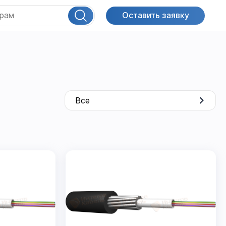
Оставить заявку
Все