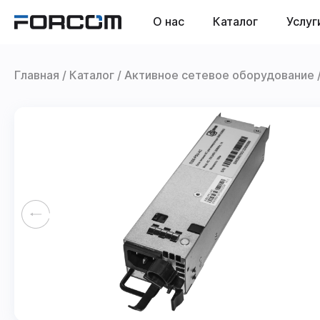
О нас
Каталог
Услуг
Главная
Каталог
Активное сетевое оборудование