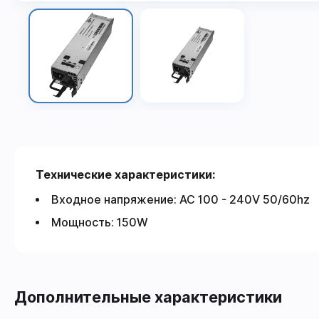
Технические характеристики:
Входное напряжение: AC 100 - 240V 50/60hz
Мощность: 150W
Дополнительные характеристики