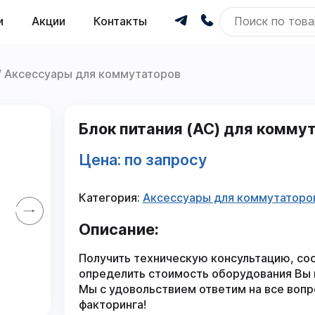
и
Акции
Контакты
Аксессуары для коммутаторов
Блок питания (AC) для комм
Цена: по запросу
Категория:
Аксессуары для коммутаторо
Описание:
Получить техническую консультацию, со
определить стоимость оборудования Вы
Мы с удовольствием ответим на все вопр
факторинга!