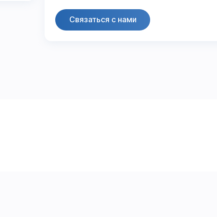
Связаться с нами