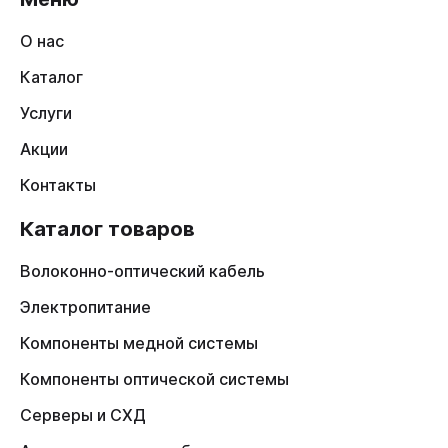
О нас
Каталог
Услуги
Акции
Контакты
Каталог товаров
Волоконно-оптический кабель
Электропитание
Компоненты медной системы
Компоненты оптической системы
Серверы и СХД