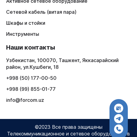
Активное сетевое оборудование
Сетевой кабель (витая пара)
Шкафы и стойки
Инструменты
Наши контакты
Узбекистан, 100070, Ташкент, Яккасарайский
район, ул.Кушбеги, 18
+998 (50) 177-00-50
+998 (99) 855-01-77
info@forcom.uz
©2023 Все права защищены
Телекоммуникационное и сетевое оборудование в