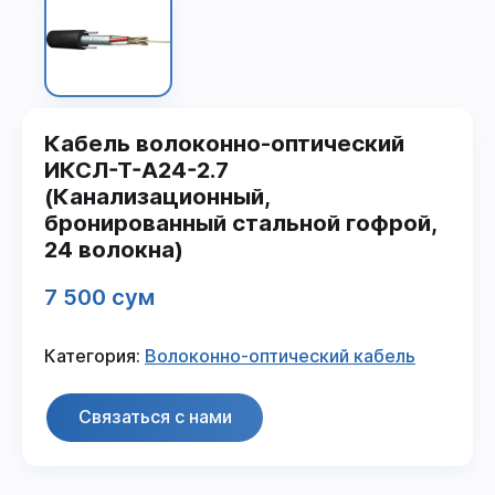
Кабель волоконно-оптический
ИКСЛ-Т-А24-2.7
(Канализационный,
бронированный стальной гофрой,
24 волокна)
7 500 сум
Категория:
Волоконно-оптический кабель
Связаться с нами