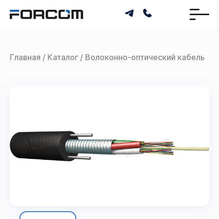
Главная
Каталог
Волоконно-оптический кабель