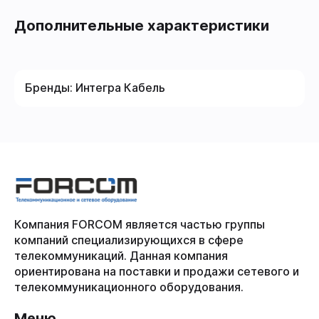
Дополнительные характеристики
Бренды:
Интегра Кабель
Компания FORCOM является частью группы
компаний специализирующихся в сфере
телекоммуникаций. Данная компания
ориентирована на поставки и продажи сетевого и
телекоммуникационного оборудования.
Меню