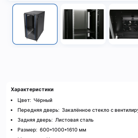
Характеристики
Цвет: Чёрный
Передняя дверь: Закалённое стекло с вентили
Задняя дверь: Листовая сталь
Размер: 600*1000*1610 мм