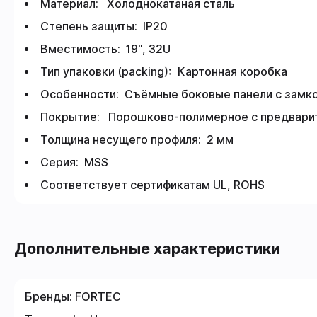
Материал: Холоднокатаная сталь
Степень защиты: IP20
Вместимость: 19", 32U
Тип упаковки (packing): Картонная коробка
Особенности: Съёмные боковые панели с замк
Покрытие: Порошково-полимерное с предвари
Толщина несущего профиля: 2 мм
Серия: MSS
Соответствует сертификатам UL, ROHS
Дополнительные характеристики
Бренды:
FORTEC