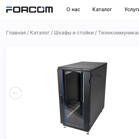
О нас
Каталог
Услуг
Главная
Каталог
Шкафы и стойки
Телекоммуника