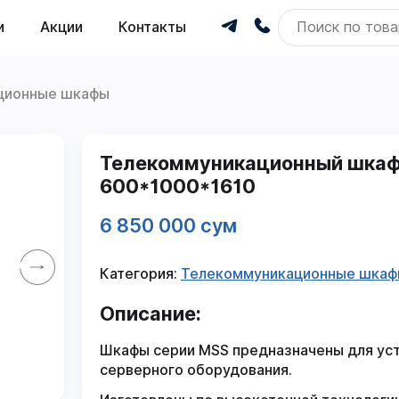
и
Акции
Контакты
ционные шкафы
Телекоммуникационный шкаф
600*1000*1610
6 850 000 сум
Категория:
Телекоммуникационные шка
Описание:
Шкафы серии MSS предназначены для ус
серверного оборудования.