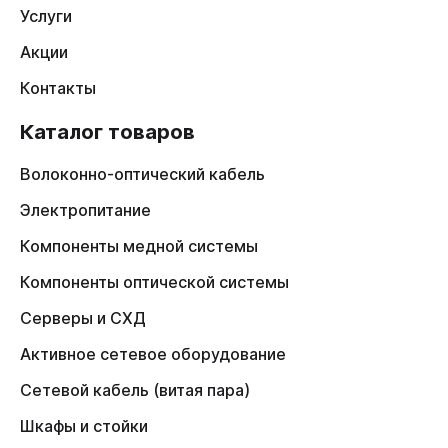
Услуги
Акции
Контакты
Каталог товаров
Волоконно-оптический кабель
Электропитание
Компоненты медной системы
Компоненты оптической системы
Серверы и СХД
Активное сетевое оборудование
Сетевой кабель (витая пара)
Шкафы и стойки