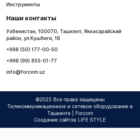
Инструменты
Наши контакты
Узбекистан, 100070, Ташкент, Яккасарайский
район, ул.Кушбеги, 18
+998 (50) 177-00-50
+998 (99) 855-01-77
info@forcom.uz
©2023 Все права защищены
Телекоммуникационное и сетевое оборудование в
Ташкенте | Forcom
Создание сайтов LIFE STYLE