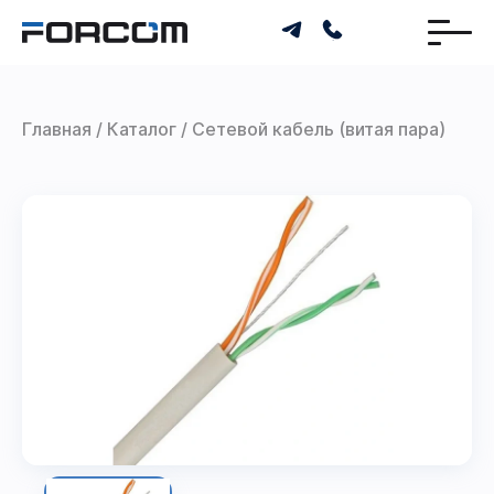
Главная
Каталог
Сетевой кабель (витая пара)