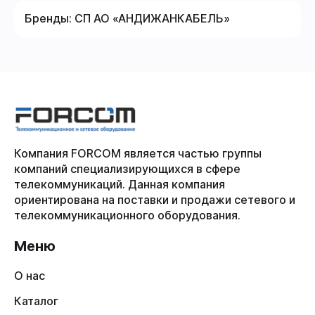
Бренды:
СП АО «АНДИЖАНКАБЕЛЬ»
Компания FORCOM является частью группы
компаний специализирующихся в сфере
телекоммуникаций. Данная компания
ориентирована на поставки и продажи сетевого и
телекоммуникационного оборудования.
Меню
О нас
Каталог