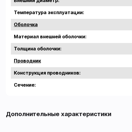
Внешний диаметр:
Температура эксплуатации:
Оболочка
Материал внешней оболочки:
Толщина оболочки:
Проводник
Конструкция проводников:
Сечение:
Дополнительные характеристики