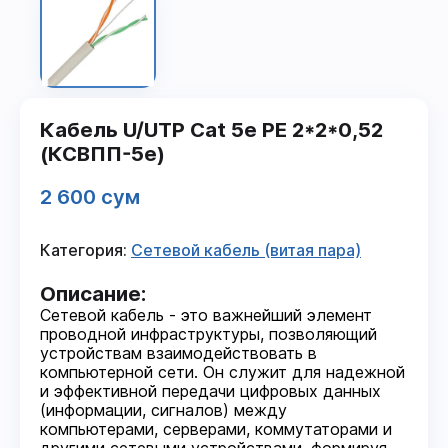
Кабель U/UТР Сat 5е PE 2*2*0,52
(КСВПП-5е)
2 600 сум
Категория:
Сетевой кабель (витая пара)
Описание:
Сетевой кабель - это важнейший элемент
проводной инфраструктуры, позволяющий
устройствам взаимодействовать в
компьютерной сети. Он служит для надежной
и эффективной передачи цифровых данных
(информации, сигналов) между
компьютерами, серверами, коммутаторами и