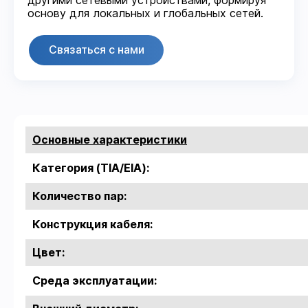
другими сетевыми устройствами, формируя
основу для локальных и глобальных сетей.
Связаться с нами
Основные характеристики
Категория (TIA/EIA):
Количество пар:
Конструкция кабеля:
Цвет:
Среда эксплуатации: