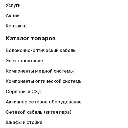
Услуги
Акции
Контакты
Каталог товаров
Волоконно-оптический кабель
Электропитание
Компоненты медной системы
Компоненты оптической системы
Серверы и СХД
Активное сетевое оборудование
Сетевой кабель (витая пара)
Шкафы и стойки