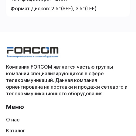
Формат Дисков:
2.5"(SFF), 3.5"(LFF)
Компания FORCOM является частью группы
компаний специализирующихся в сфере
телекоммуникаций. Данная компания
ориентирована на поставки и продажи сетевого и
телекоммуникационного оборудования.
Меню
О нас
Каталог