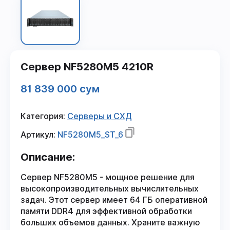
Сервер NF5280M5 4210R
81 839 000 сум
Категория:
Серверы и СХД
Артикул:
NF5280M5_ST_6
Описание:
Сервер NF5280M5 - мощное решение для
высокопроизводительных вычислительных
задач. Этот сервер имеет 64 ГБ оперативной
памяти DDR4 для эффективной обработки
больших объемов данных. Храните важную