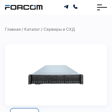
Главная
Каталог
Серверы и СХД