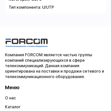
Тип компонента:
U/UTP
Компания FORCOM является частью группы
компаний специализирующихся в сфере
телекоммуникаций. Данная компания
ориентирована на поставки и продажи сетевого и
телекоммуникационного оборудования.
Меню
О нас
Каталог