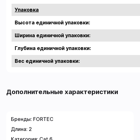
Упаковка
Высота единичной упаковки:
Ширина единичной упаковки:
Глубина единичной упаковки:
Вес единичной упаковки:
Дополнительные характеристики
Бренды:
FORTEC
Длина:
2
Категория:
Cat 6