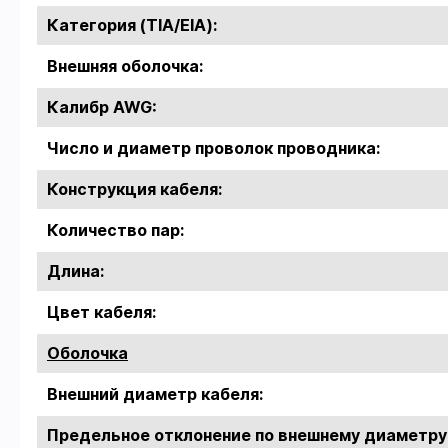
Категория (TIA/EIA):
Внешняя оболочка:
Калибр AWG:
Число и диаметр проволок проводника:
Конструкция кабеля:
Количество пар:
Длина:
Цвет кабеля:
Оболочка
Внешний диаметр кабеля:
Предельное отклонение по внешнему диаметру