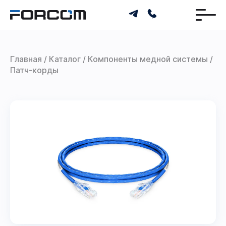
Главная
Каталог
Компоненты медной системы
Патч-корды