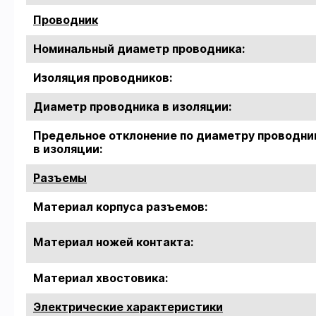
Проводник
Номинальный диаметр проводника:
Изоляция проводников:
Диаметр проводника в изоляции:
Предельное отклонение по диаметру проводни
в изоляции:
Разъемы
Материал корпуса разъемов:
Материал ножей контакта:
Материал хвостовика:
Электрические характеристики