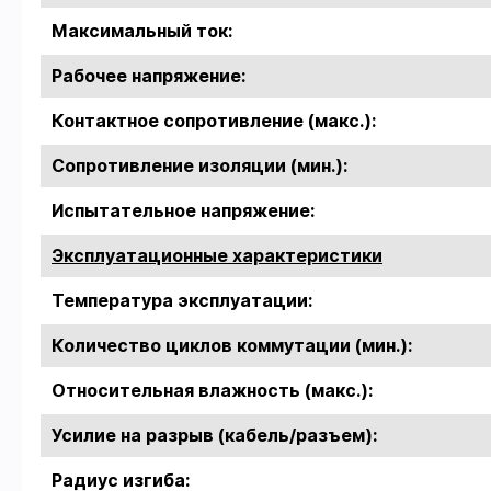
Максимальный ток:
Рабочее напряжение:
Контактное сопротивление (макс.):
Сопротивление изоляции (мин.):
Испытательное напряжение:
Эксплуатационные характеристики
Температура эксплуатации:
Количество циклов коммутации (мин.):
Относительная влажность (макс.):
Усилие на разрыв (кабель/разъем):
Радиус изгиба: