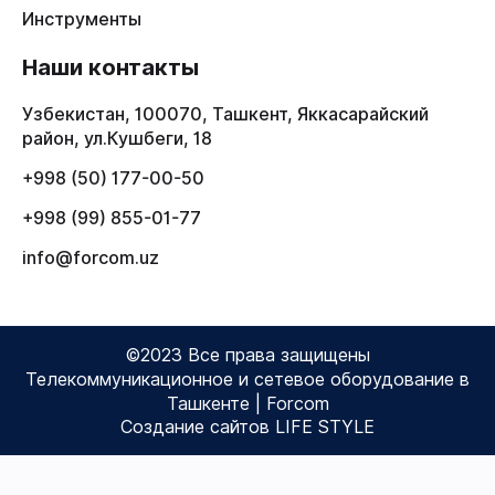
Инструменты
Наши контакты
Узбекистан, 100070, Ташкент, Яккасарайский
район, ул.Кушбеги, 18
+998 (50) 177-00-50
+998 (99) 855-01-77
info@forcom.uz
©2023 Все права защищены
Телекоммуникационное и сетевое оборудование в
Ташкенте | Forcom
Создание сайтов LIFE STYLE