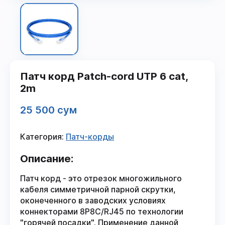
Патч корд Patch-cord UTP 6 cat,
2m
25 500 сум
Категория:
Патч-корды
Описание:
Патч корд - это отрезок многожильного
кабеля симметричной парной скрутки,
оконеченного в заводских условиях
коннекторами 8P8C/RJ45 по технологии
"горячей посадки". Применение данной