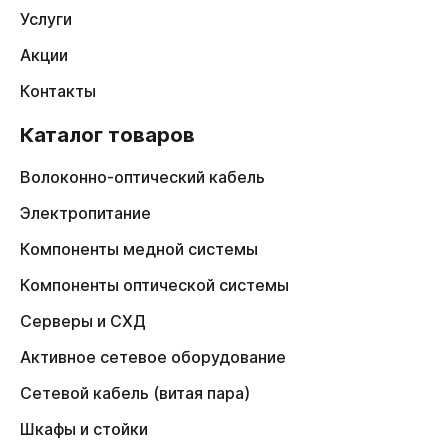
Услуги
Акции
Контакты
Каталог товаров
Волоконно-оптический кабель
Электропитание
Компоненты медной системы
Компоненты оптической системы
Серверы и СХД
Активное сетевое оборудование
Сетевой кабель (витая пара)
Шкафы и стойки