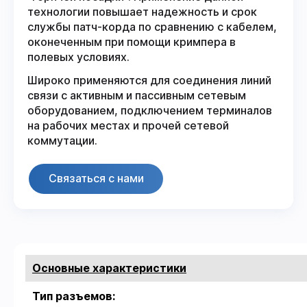
технологии повышает надежность и срок
службы патч-корда по сравнению с кабелем,
оконеченным при помощи кримпера в
полевых условиях.
Широко применяются для соединения линий
связи с активным и пассивным сетевым
оборудованием, подключением терминалов
на рабочих местах и прочей сетевой
коммутации.
Связаться с нами
Основные характеристики
Тип разъемов: