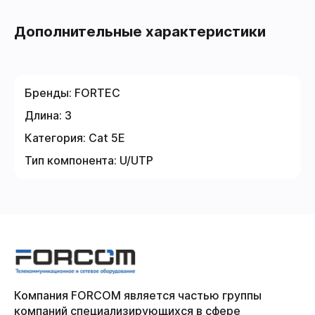
Дополнительные характеристики
Бренды:
FORTEC
Длина:
3
Категория:
Cat 5E
Тип компонента:
U/UTP
Компания FORCOM является частью группы
компаний специализирующихся в сфере