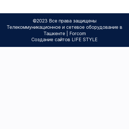
©2023 Все права защищены
Телекоммуникационное и сетевое оборудование в
Ташкенте | Forcom
Создание сайтов LIFE STYLE