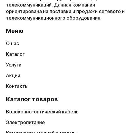
телекоммуникаций. Данная компания
ориентирована на поставки и продажи сетевого и
телекоммуникационного оборудования.
Меню
О нас
Каталог
Услуги
Акции
Контакты
Каталог товаров
Волоконно-оптический кабель
Электропитание