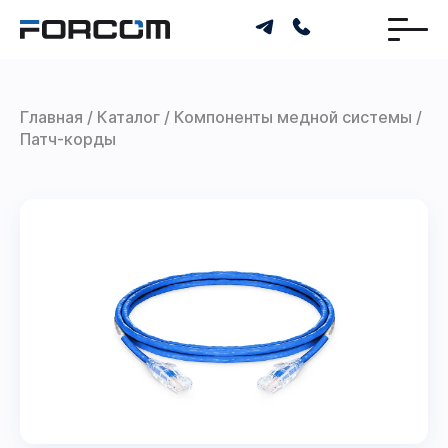
Главная
Каталог
Компоненты медной системы
Патч-корды