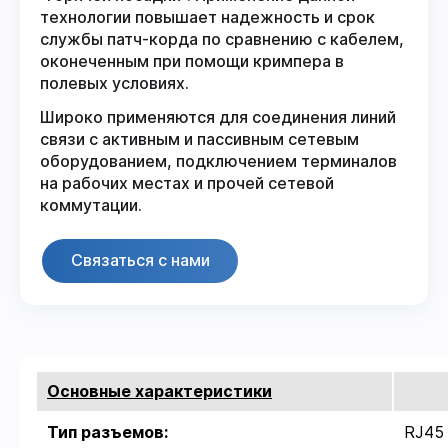
технологии повышает надежность и срок
службы патч-корда по сравнению с кабелем,
оконеченным при помощи кримпера в
полевых условиях.
Широко применяются для соединения линий
связи с активным и пассивным сетевым
оборудованием, подключением терминалов
на рабочих местах и прочей сетевой
коммутации.
Связаться с нами
Основные характеристики
Тип разъемов:
RJ45