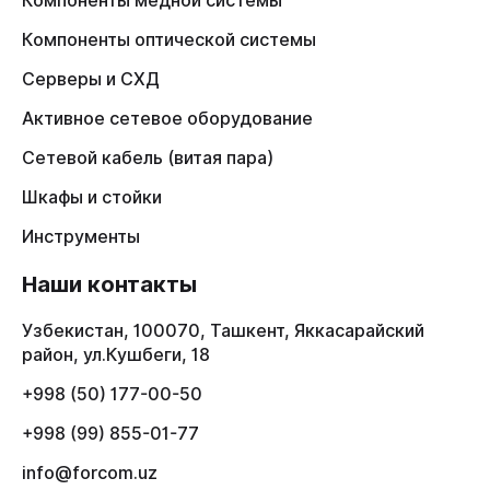
Компоненты медной системы
Компоненты оптической системы
Серверы и СХД
Активное сетевое оборудование
Сетевой кабель (витая пара)
Шкафы и стойки
Инструменты
Наши контакты
Узбекистан, 100070, Ташкент, Яккасарайский
район, ул.Кушбеги, 18
+998 (50) 177-00-50
+998 (99) 855-01-77
info@forcom.uz