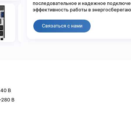
последовательное и надежное подключе
эффективность работы в энергосберега
Связаться с нами
240 В
–280 В