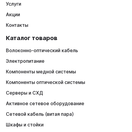
Услуги
Акции
Контакты
Каталог товаров
Волоконно-оптический кабель
Электропитание
Компоненты медной системы
Компоненты оптической системы
Серверы и СХД
Активное сетевое оборудование
Сетевой кабель (витая пара)
Шкафы и стойки