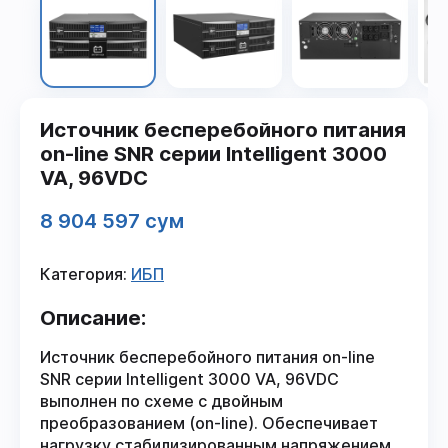
Источник бесперебойного питания
on-line SNR серии Intelligent 3000
VA, 96VDC
8 904 597 сум
Категория:
ИБП
Описание:
Источник бесперебойного питания on-line
SNR серии Intelligent 3000 VA, 96VDC
выполнен по схеме с двойным
преобразованием (on-line). Обеспечивает
нагрузку стабилизированным напряжением