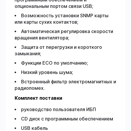
опциональным портом связи USB;
Возможность установки SNMP карты
или карты сухих контактов;
Автоматическая регулировка скорости
вращения вентилятора;
Защита от перегрузки и короткого
замыкания;
Функции ECO по умолчанию;
Низкий уровень шума;
Встроенный фильтр электромагнитных и
радиопомех.
Комплект поставки
руководство пользователя ИБП
CD диск с программным обеспечением
USB кабель