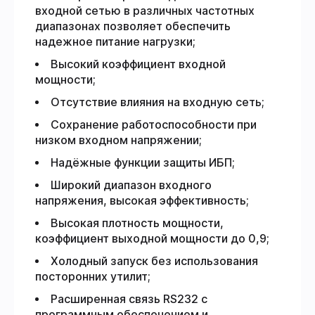
входной сетью в различных частотных
диапазонах позволяет обеспечить
надежное питание нагрузки;
Высокий коэффициент входной
мощности;
Отсутствие влияния на входную сеть;
Сохранение работоспособности при
низком входном напряжении;
Надёжные функции защиты ИБП;
Широкий диапазон входного
напряжения, высокая эффективность;
Высокая плотность мощности,
коэффициент выходной мощности до 0,9;
Холодный запуск без использования
посторонних утилит;
Расширенная связь RS232 с
программным обеспечением и