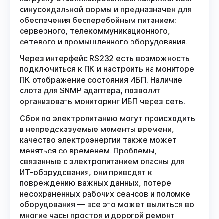
синусоидальной формы и предназначен для
обеспечения бесперебойным питанием:
серверного, телекоммуникационного,
сетевого и промышленного оборудования.
Через интерфейс RS232 есть возможность
подключиться к ПК и настроить на мониторе
ПК отображение состояния ИБП. Наличие
слота для SNMP адаптера, позволит
организовать мониторинг ИБП через сеть.
Сбои по электропитанию могут происходить
в непредсказуемые моменты времени,
качество электроэнергии также может
меняться со временем. Проблемы,
связанные с электропитанием опасны для
ИТ-оборудования, они приводят к
повреждению важных данных, потере
несохраненных рабочих сеансов и поломке
оборудования — все это может вылиться во
многие часы простоя и дорогой ремонт.