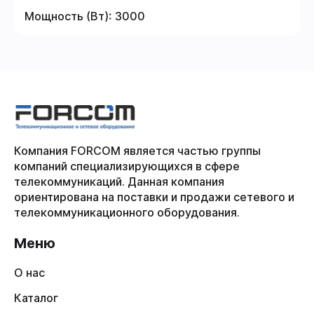
Мощность (Вт):
3000
Компания FORCOM является частью группы
компаний специализирующихся в сфере
телекоммуникаций. Данная компания
ориентирована на поставки и продажи сетевого и
телекоммуникационного оборудования.
Меню
О нас
Каталог