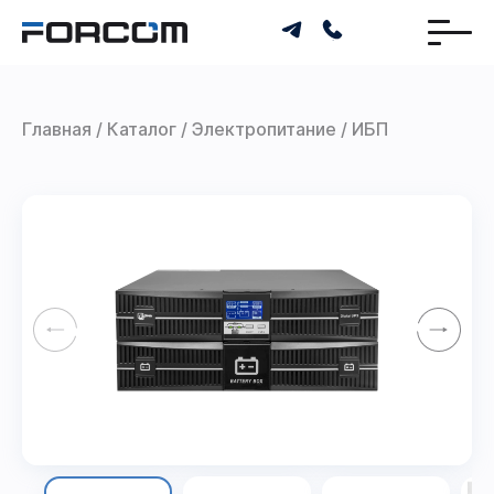
Главная
Каталог
Электропитание
ИБП