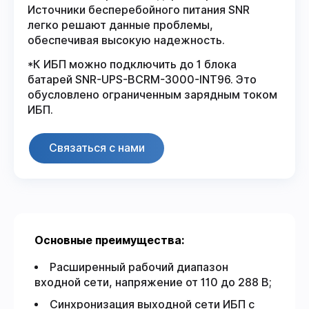
Источники бесперебойного питания SNR
легко решают данные проблемы,
обеспечивая высокую надежность.
*К ИБП можно подключить до 1 блока
батарей SNR-UPS-BCRM-3000-INT96. Это
обусловлено ограниченным зарядным током
ИБП.
Связаться с нами
Основные преимущества:
Расширенный рабочий диапазон
входной сети, напряжение от 110 до 288 В;
Синхронизация выходной сети ИБП с