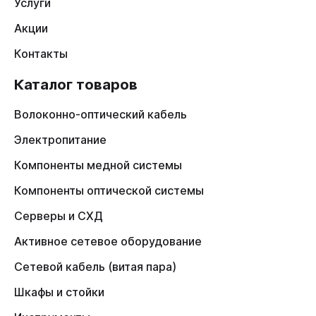
Услуги
Акции
Контакты
Каталог товаров
Волоконно-оптический кабель
Электропитание
Компоненты медной системы
Компоненты оптической системы
Серверы и СХД
Активное сетевое оборудование
Сетевой кабель (витая пара)
Шкафы и стойки