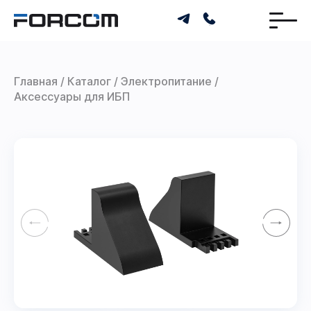
Главная
Каталог
Электропитание
Аксессуары для ИБП