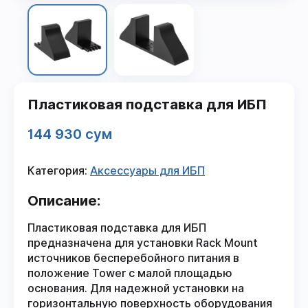
Пластиковая подставка для ИБП
144 930 сум
Категория:
Аксессуары для ИБП
Описание:
Пластиковая подставка для ИБП
предназначена для установки Rack Mount
источников бесперебойного питания в
положение Tower с малой площадью
основания. Для надежной установки на
горизонтальную поверхность оборудования