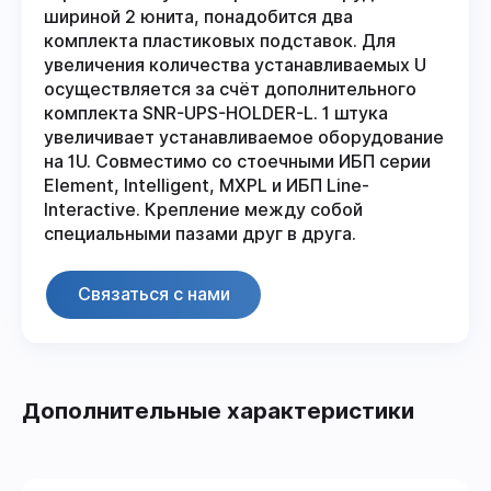
шириной 2 юнита, понадобится два
комплекта пластиковых подставок. Для
увеличения количества устанавливаемых U
осуществляется за счёт дополнительного
комплекта SNR-UPS-HOLDER-L. 1 штука
увеличивает устанавливаемое оборудование
на 1U. Совместимо со стоечными ИБП серии
Element, Intelligent, MXPL и ИБП Line-
Interactive. Крепление между собой
специальными пазами друг в друга.
Связаться с нами
Дополнительные характеристики