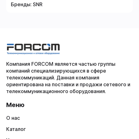
Бренды:
SNR
Компания FORCOM является частью группы
компаний специализирующихся в сфере
телекоммуникаций. Данная компания
ориентирована на поставки и продажи сетевого и
телекоммуникационного оборудования.
Меню
О нас
Каталог