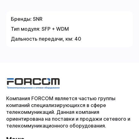
Бренды:
SNR
Тип модуля:
SFP + WDM
Дальность передачи, км:
40
Компания FORCOM является частью группы
компаний специализирующихся в сфере
телекоммуникаций. Данная компания
ориентирована на поставки и продажи сетевого и
телекоммуникационного оборудования.