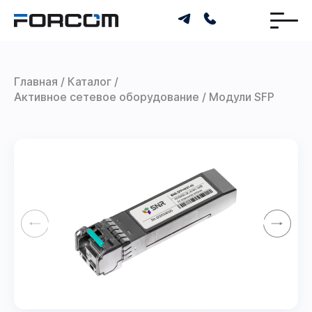
Главная
Каталог
Активное сетевое оборудование
Модули SFP