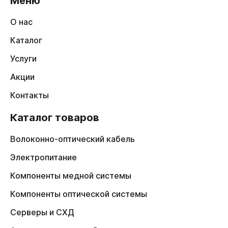
Меню
О нас
Каталог
Услуги
Акции
Контакты
Каталог товаров
Волоконно-оптический кабель
Электропитание
Компоненты медной системы
Компоненты оптической системы
Серверы и СХД