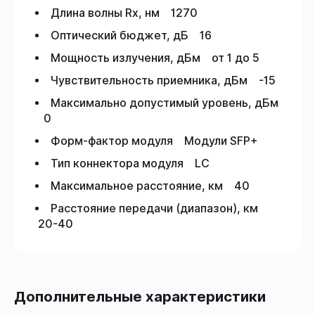
Длина волны Rx, нм 1270
Оптический бюджет, дБ 16
Мощность излучения, дБм от 1 до 5
Чувствительность приемника, дБм -15
Максимально допустимый уровень, дБм
0
Форм-фактор модуля Модули SFP+
Тип коннектора модуля LC
Максимальное расстояние, км 40
Расстояние передачи (диапазон), км
20-40
Дополнительные характеристики