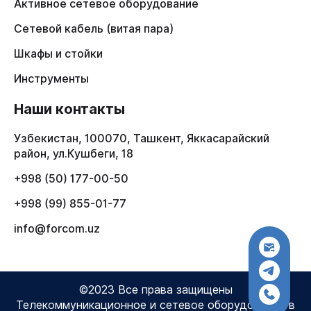
Активное сетевое оборудование
Сетевой кабель (витая пара)
Шкафы и стойки
Инструменты
Наши контакты
Узбекистан, 100070, Ташкент, Яккасарайский
район, ул.Кушбеги, 18
+998 (50) 177-00-50
+998 (99) 855-01-77
info@forcom.uz
©2023 Все права защищены
Телекоммуникационное и сетевое оборудование в