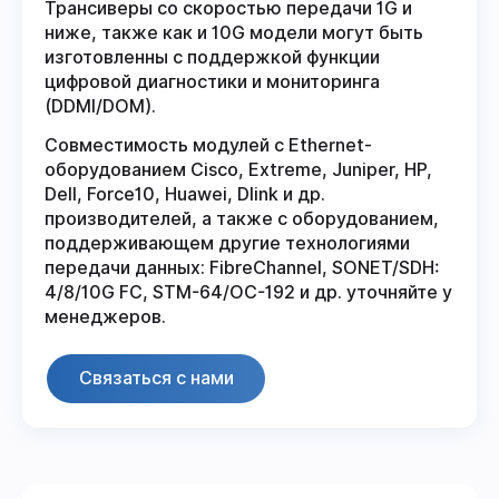
Трансиверы со скоростью передачи 1G и
ниже, также как и 10G модели могут быть
изготовленны с поддержкой функции
цифровой диагностики и мониторинга
(DDMI/DOM).
Совместимость модулей с Ethernet-
оборудованием Cisco, Extreme, Juniper, HP,
Dell, Force10, Huawei, Dlink и др.
производителей, а также с оборудованием,
поддерживающем другие технологиями
передачи данных: FibreChannel, SONET/SDH:
4/8/10G FC, STM-64/OC-192 и др. уточняйте у
менеджеров.
Связаться с нами