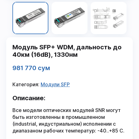
Модуль SFP+ WDM, дальность до
40км (16dB), 1330нм
981 770 сум
Категория:
Модули SFP
Описание:
Все модели оптических модулей SNR могут
быть изготовленны в промышленном
(industrial, индустриальном) исполнении с
диапазаном рабочих температур: -40..+85 С.