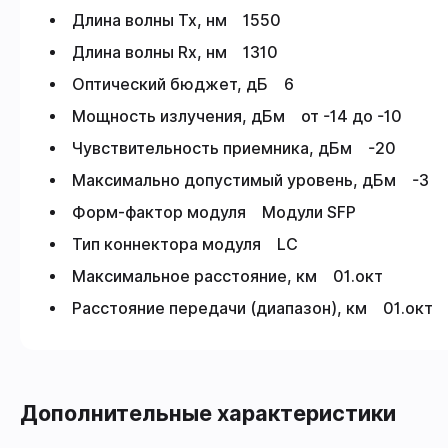
Длина волны Tx, нм 1550
Длина волны Rx, нм 1310
Оптический бюджет, дБ 6
Мощность излучения, дБм от -14 до -10
Чувствительность приемника, дБм -20
Максимально допустимый уровень, дБм -3
Форм-фактор модуля Модули SFP
Тип коннектора модуля LC
Максимальное расстояние, км 01.окт
Расстояние передачи (диапазон), км 01.окт
Дополнительные характеристики