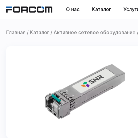
О нас
Каталог
Услуг
Главная
Каталог
Активное сетевое оборудование