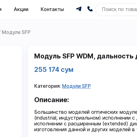
и
Акции
Контакты
Модули SFP
Модуль SFP WDM, дальность д
255 174 сум
Категория:
Модули SFP
Описание:
Большинство моделей оптических модуле
(industrial, индустриальном) исполнении 
исполнении с расширенным (extended) ди
изготовления данной и других моделей в