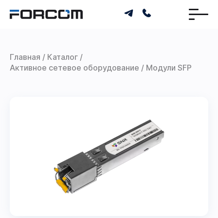
Главная
Каталог
Активное сетевое оборудование
Модули SFP