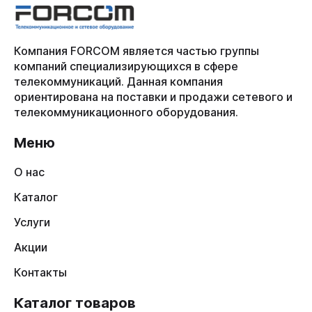
Компания FORCOM является частью группы
компаний специализирующихся в сфере
телекоммуникаций. Данная компания
ориентирована на поставки и продажи сетевого и
телекоммуникационного оборудования.
Меню
О нас
Каталог
Услуги
Акции
Контакты
Каталог товаров