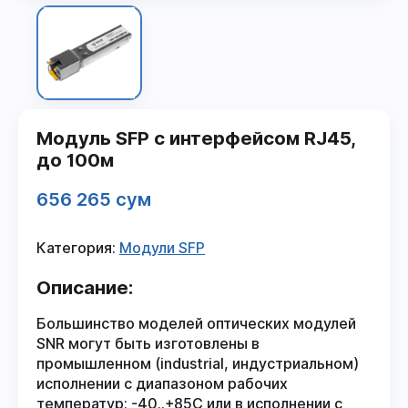
Модуль SFP с интерфейсом RJ45,
до 100м
656 265 сум
Категория:
Модули SFP
Описание:
Большинство моделей оптических модулей
SNR могут быть изготовлены в
промышленном (industrial, индустриальном)
исполнении с диапазоном рабочих
температур: -40..+85С или в исполнении с