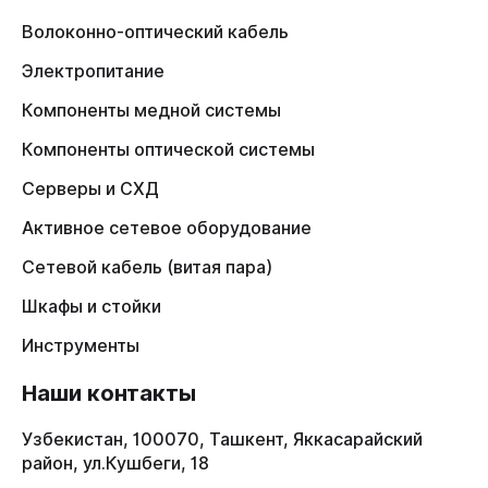
Волоконно-оптический кабель
Электропитание
Компоненты медной системы
Компоненты оптической системы
Серверы и СХД
Активное сетевое оборудование
Сетевой кабель (витая пара)
Шкафы и стойки
Инструменты
Наши контакты
Узбекистан, 100070, Ташкент, Яккасарайский
район, ул.Кушбеги, 18