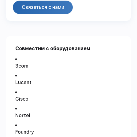
Связаться с нами
Совместим с оборудованием
3com
Lucent
Cisco
Nortel
Foundry