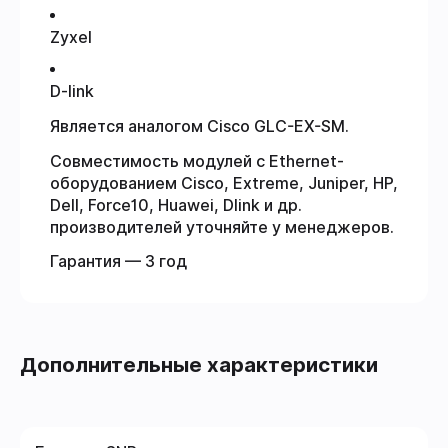
Zyxel
D-link
Является аналогом Cisco GLC-EX-SM.
Совместимость модулей с Ethernet-
оборудованием Cisco, Extreme, Juniper, HP,
Dell, Force10, Huawei, Dlink и др.
производителей уточняйте у менеджеров.
Гарантия — 3 год
Дополнительные характеристики