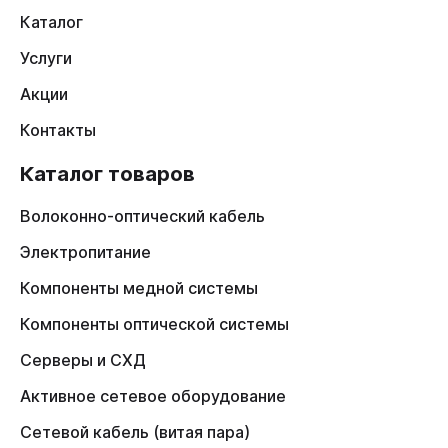
Каталог
Услуги
Акции
Контакты
Каталог товаров
Волоконно-оптический кабель
Электропитание
Компоненты медной системы
Компоненты оптической системы
Серверы и СХД
Активное сетевое оборудование
Сетевой кабель (витая пара)