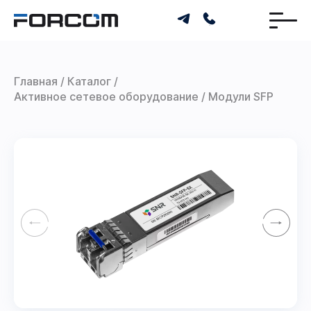
Главная
Каталог
Активное сетевое оборудование
Модули SFP