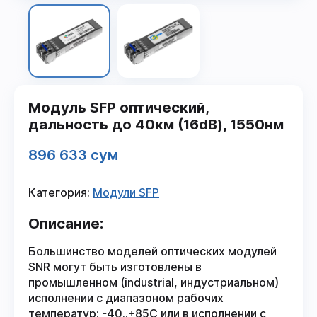
Модуль SFP оптический,
дальность до 40км (16dB), 1550нм
896 633 сум
Категория:
Модули SFP
Описание:
Большинство моделей оптических модулей
SNR могут быть изготовлены в
промышленном (industrial, индустриальном)
исполнении с диапазоном рабочих
температур: -40..+85С или в исполнении с