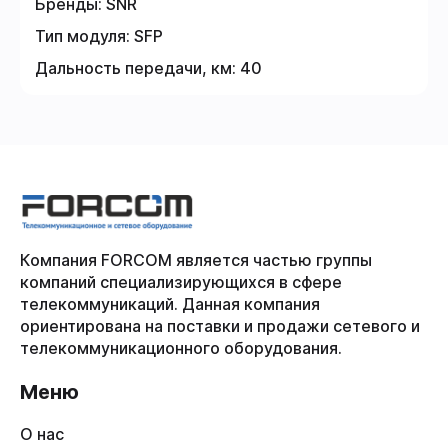
Бренды:
SNR
Тип модуля:
SFP
Дальность передачи, км:
40
Компания FORCOM является частью группы
компаний специализирующихся в сфере
телекоммуникаций. Данная компания
ориентирована на поставки и продажи сетевого и
телекоммуникационного оборудования.
Меню
О нас