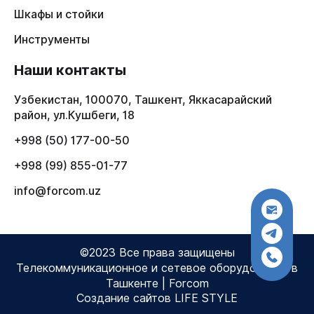
Шкафы и стойки
Инструменты
Наши контакты
Узбекистан, 100070, Ташкент, Яккасарайский
район, ул.Кушбеги, 18
+998 (50) 177-00-50
+998 (99) 855-01-77
info@forcom.uz
©2023 Все права защищены
Телекоммуникационное и сетевое оборудование в
Ташкенте | Forcom
Создание сайтов LIFE STYLE