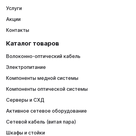
Услуги
Акции
Контакты
Каталог товаров
Волоконно-оптический кабель
Электропитание
Компоненты медной системы
Компоненты оптической системы
Серверы и СХД
Активное сетевое оборудование
Сетевой кабель (витая пара)
Шкафы и стойки