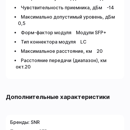
Чувствительность приемника, дБм -14
Максимально допустимый уровень, дБм
0,5
Форм-фактор модуля Модули SFP+
Тип коннектора модуля LC
Максимальное расстояние, км 20
Расстояние передачи (диапазон), км
окт.20
Дополнительные характеристики
Бренды:
SNR