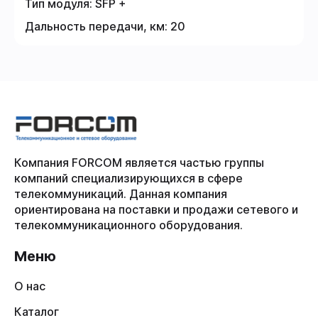
Тип модуля:
SFP +
Дальность передачи, км:
20
Компания FORCOM является частью группы
компаний специализирующихся в сфере
телекоммуникаций. Данная компания
ориентирована на поставки и продажи сетевого и
телекоммуникационного оборудования.
Меню
О нас
Каталог