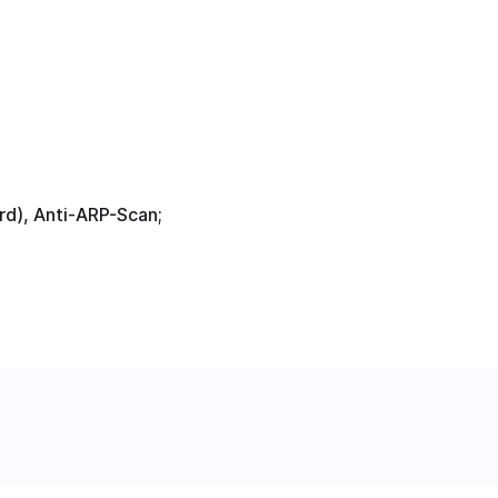
d), Anti-ARP-Scan;