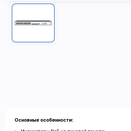
Основные особенности: