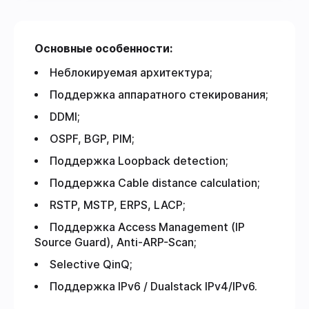
Основные особенности:
Неблокируемая архитектура;
Поддержка аппаратного стекирования;
DDMI;
OSPF, BGP, PIM;
Поддержка Loopback detection;
Поддержка Cable distance calculation;
RSTP, MSTP, ERPS, LACP;
Поддержка Access Management (IP
Source Guard), Anti-ARP-Scan;
Selective QinQ;
Поддержка IPv6 / Dualstack IPv4/IPv6.