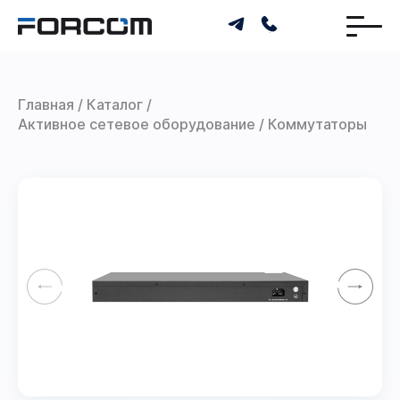
Главная
Каталог
Активное сетевое оборудование
Коммутаторы