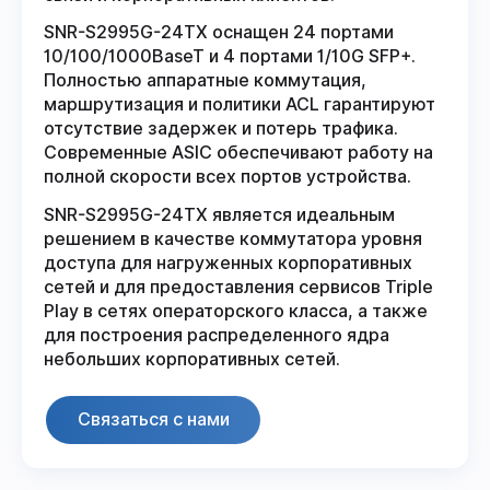
SNR-S2995G-24TX оснащен 24 портами
10/100/1000BaseT и 4 портами 1/10G SFP+.
Полностью аппаратные коммутация,
маршрутизация и политики ACL гарантируют
отсутствие задержек и потерь трафика.
Современные ASIC обеспечивают работу на
полной скорости всех портов устройства.
SNR-S2995G-24TX является идеальным
решением в качестве коммутатора уровня
доступа для нагруженных корпоративных
сетей и для предоставления сервисов Triple
Play в сетях операторского класса, а также
для построения распределенного ядра
небольших корпоративных сетей.
Связаться с нами