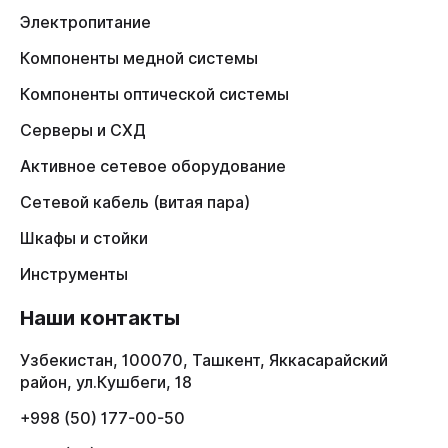
Электропитание
Компоненты медной системы
Компоненты оптической системы
Серверы и СХД
Активное сетевое оборудование
Сетевой кабель (витая пара)
Шкафы и стойки
Инструменты
Наши контакты
Узбекистан, 100070, Ташкент, Яккасарайский
район, ул.Кушбеги, 18
+998 (50) 177-00-50