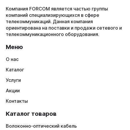
Компания FORCOM является частью группы
компаний специализирующихся в сфере
телекоммуникаций. Данная компания
ориентирована на поставки и продажи сетевого и
телекоммуникационного оборудования.
Меню
О нас
Каталог
Услуги
Акции
Контакты
Каталог товаров
Волоконно-оптический кабель