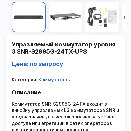
Управляемый коммутатор уровня
3 SNR-S2995G-24TX-UPS
Цена: по запросу
Категория:
Коммутаторы
Описание:
Коммутатор SNR-S2995G-24TX входит в
линейку управляемых L3 коммутаторов SNR и
предназначен для использования на уровне
доступа или агрегации в сетях операторов
связи и корпоративных клиентов.