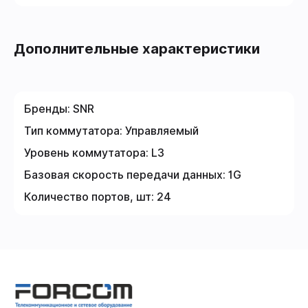
Дополнительные характеристики
Бренды:
SNR
Тип коммутатора:
Управляемый
Уровень коммутатора:
L3
Базовая скорость передачи данных:
1G
Количество портов, шт:
24